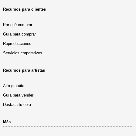
Recursos para clientes
Por qué comprar
Guía para comprar
Reproducciones
Servicios corporativos
Recursos para artistas
Alta gratuita
Guía para vender
Destaca tu obra
Más