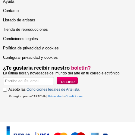
Ayuda
Contacto
Listado de artistas
Tienda de reproducciones
Condiciones legales
Política de privacidad y cookies
Configurar privacidad y cookies
¿Te gustaría recibir nuestro
boletín?
La última hora y novedades del mundo del arte en tu correo electrónico
Acepto las
Condiciones legales de Artelista
.
Protegido por reCAPTCHA |
Privacidad
-
Condiciones