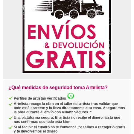
¿Qué medidas de seguridad toma Artelista?
Perfiles de artistas verificados
Artelista recoge la obra en el taller del artista tras validar que
todo está correcto y la lleva directamente a tu casa. Aseguramos
la obra durante el envío con Allianz Seguros™
Una plataforma segura: El artista no recibe el dinero hasta que
nos confirmas que todo está bien
Si al recibir el cuadro no te convence, pasamos a recogerlo gratis
y te devolvemos el dinero